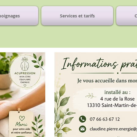
oignages
Services et tarifs
C