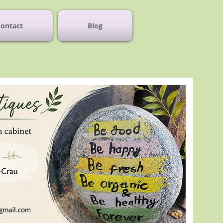
ontact
Blog