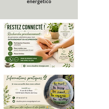
energetico