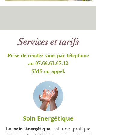
Services et tarifs
Prise de rendez vous par téléphone
au
07.66.63.67.12
SMS ou appel.
Soin Energétique
Le soin énergétique
est une pratique