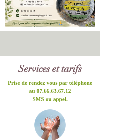
Services et tarifs
Prise de rendez vous par téléphone
au
07.66.63.67.12
SMS ou appel.