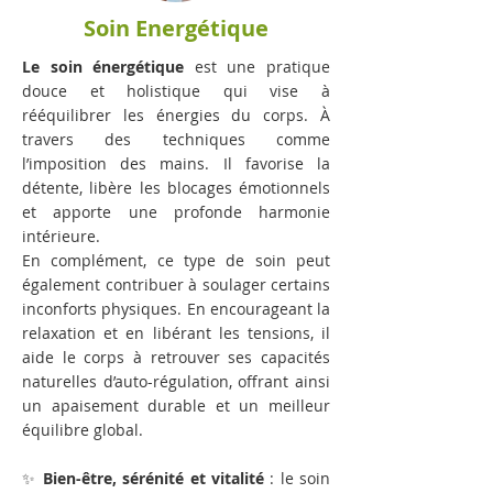
Soin Energétique
Le soin énergétique
est une pratique
douce et holistique qui vise à
rééquilibrer les énergies du corps. À
travers des techniques comme
l’imposition des mains. Il favorise la
détente, libère les blocages émotionnels
et apporte une profonde harmonie
intérieure.
En complément, ce type de soin peut
également contribuer à soulager certains
inconforts physiques. En encourageant la
relaxation et en libérant les tensions, il
aide le corps à retrouver ses capacités
naturelles d’auto-régulation, offrant ainsi
un apaisement durable et un meilleur
équilibre global.
✨
Bien-être, sérénité et vitalité
: le soin