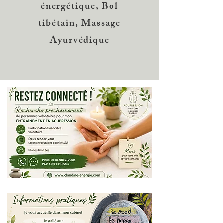
énergétique, Bol
tibétain, Massage
Ayurvédique